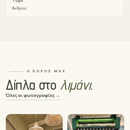
Άνδρου
Ο ΧΏΡΟΣ ΜΑΣ
Δίπλα στο
λιμάνι
.
Όλες οι φωτογραφίες →