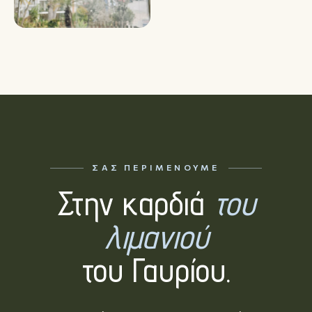
ΣΑΣ ΠΕΡΙΜΈΝΟΥΜΕ
Στην καρδιά
του
λιμανιού
του Γαυρίου.