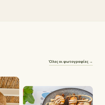
Όλες οι φωτογραφίες →