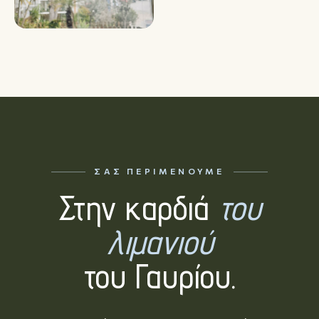
ΣΑΣ ΠΕΡΙΜΈΝΟΥΜΕ
Στην καρδιά
του
λιμανιού
του Γαυρίου.