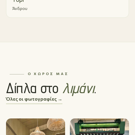
Άνδρου
Ο ΧΏΡΟΣ ΜΑΣ
Δίπλα στο
λιμάνι
.
Όλες οι φωτογραφίες →