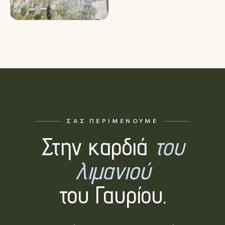
ΣΑΣ ΠΕΡΙΜΈΝΟΥΜΕ
Στην καρδιά
του
λιμανιού
του Γαυρίου.