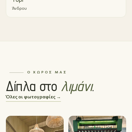
Άνδρου
Ο ΧΏΡΟΣ ΜΑΣ
Δίπλα στο
λιμάνι
.
Όλες οι φωτογραφίες →