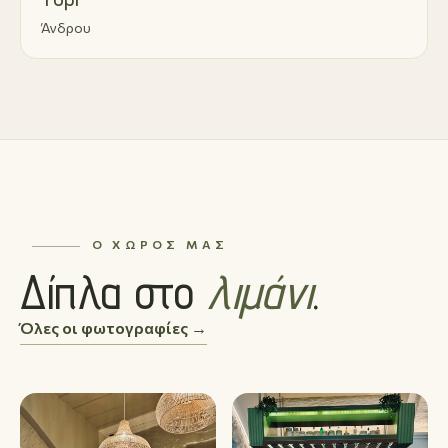
Άνδρου
Ο ΧΏΡΟΣ ΜΑΣ
Δίπλα στο
λιμάνι
.
Όλες οι φωτογραφίες →