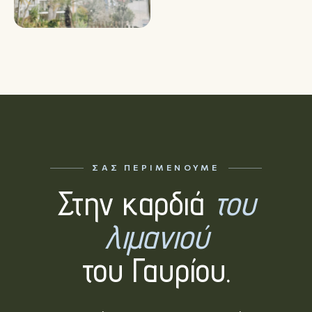
ΣΑΣ ΠΕΡΙΜΈΝΟΥΜΕ
Στην καρδιά
του
λιμανιού
του Γαυρίου.