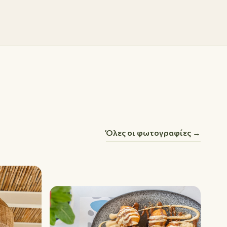
Όλες οι φωτογραφίες →